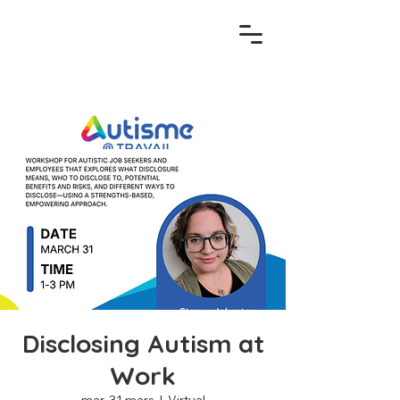
Disclosing Autism at
Work